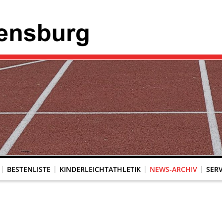
BESTENLISTE
KINDERLEICHTATHLETIK
NEWS-ARCHIV
SERV