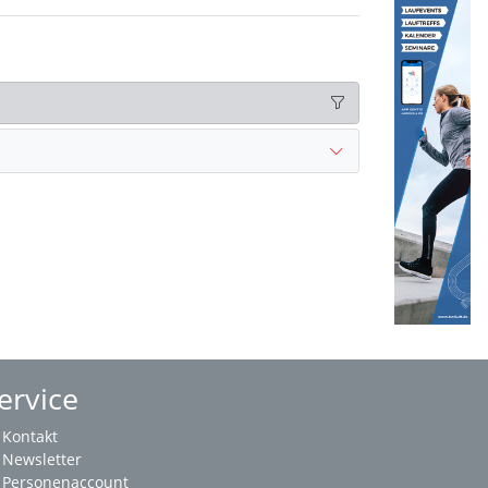
ervice
Kontakt
Newsletter
Personenaccount