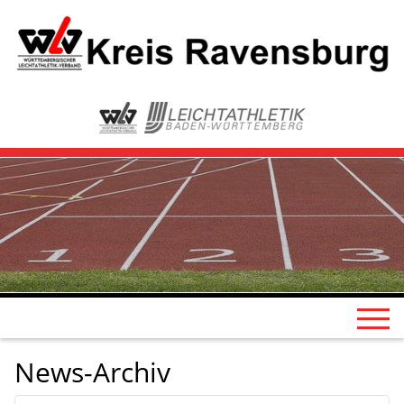
News-Archiv