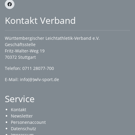
Kontakt Verband
Württembergischer Leichtathletik-Verband e.V.
Geschäftsstelle
Fritz-Walter-Weg 19
70372 Stuttgart
Telefon: 0711 28077-700
E-Mail:
info(@)wlv-sport.de
Service
Kontakt
Newsletter
Personenaccount
Datenschutz
Impressum