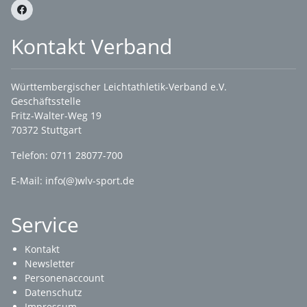
Kontakt Verband
Württembergischer Leichtathletik-Verband e.V.
Geschäftsstelle
Fritz-Walter-Weg 19
70372 Stuttgart
Telefon: 0711 28077-700
E-Mail:
info(@)wlv-sport.de
Service
Kontakt
Newsletter
Personenaccount
Datenschutz
Impressum