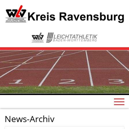
News-Archiv