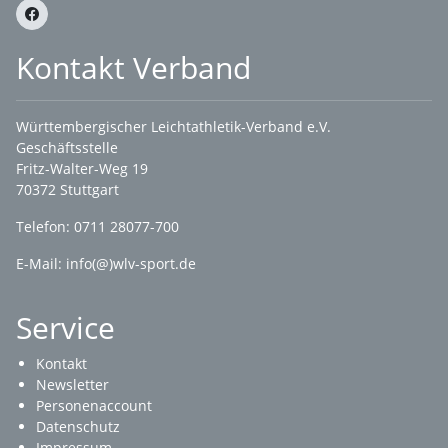
Kontakt Verband
Württembergischer Leichtathletik-Verband e.V.
Geschäftsstelle
Fritz-Walter-Weg 19
70372 Stuttgart
Telefon: 0711 28077-700
E-Mail:
info(@)wlv-sport.de
Service
Kontakt
Newsletter
Personenaccount
Datenschutz
Impressum