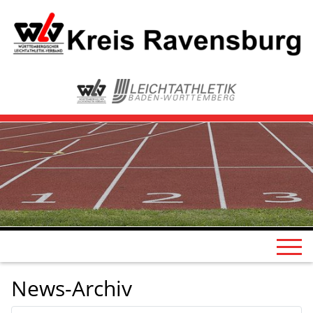
News-Archiv