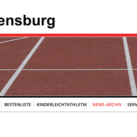
BESTENLISTE
KINDERLEICHTATHLETIK
NEWS-ARCHIV
SERV