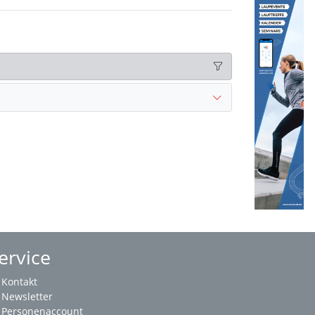
ervice
Kontakt
Newsletter
Personenaccount