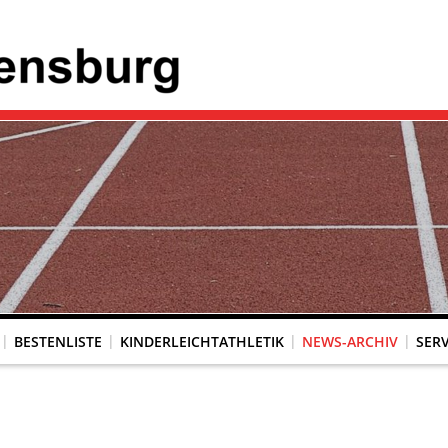
BESTENLISTE
KINDERLEICHTATHLETIK
NEWS-ARCHIV
SERV