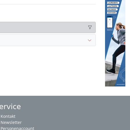
ervice
Kontakt
Newsletter
Personenaccount