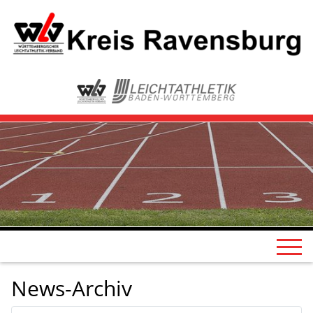
News-Archiv