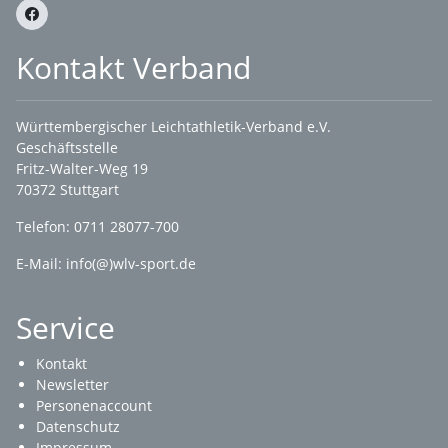
Kontakt Verband
Württembergischer Leichtathletik-Verband e.V.
Geschäftsstelle
Fritz-Walter-Weg 19
70372 Stuttgart
Telefon: 0711 28077-700
E-Mail:
info(@)wlv-sport.de
Service
Kontakt
Newsletter
Personenaccount
Datenschutz
Impressum