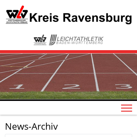
News-Archiv