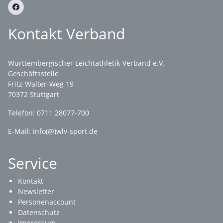
Kontakt Verband
Württembergischer Leichtathletik-Verband e.V.
Geschäftsstelle
Fritz-Walter-Weg 19
70372 Stuttgart
Telefon: 0711 28077-700
E-Mail:
info(@)wlv-sport.de
Service
Kontakt
Newsletter
Personenaccount
Datenschutz
Impressum