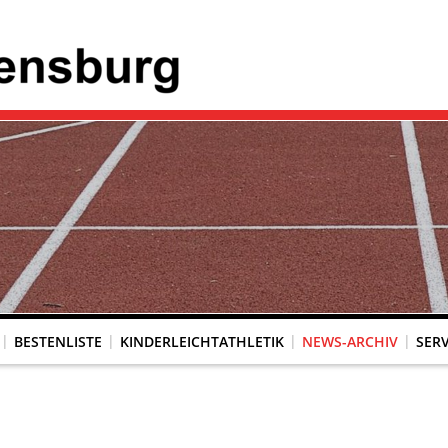
BESTENLISTE
KINDERLEICHTATHLETIK
NEWS-ARCHIV
SERV