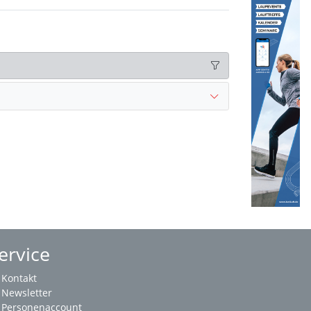
ervice
Kontakt
Newsletter
Personenaccount