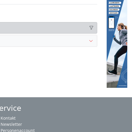
ervice
Kontakt
Newsletter
Personenaccount