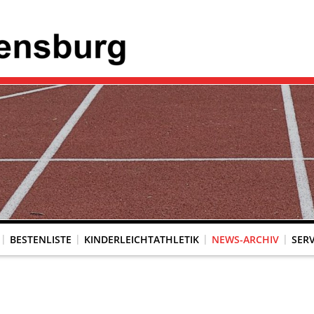
BESTENLISTE
KINDERLEICHTATHLETIK
NEWS-ARCHIV
SERV