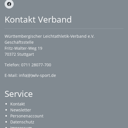
Kontakt Verband
Württembergischer Leichtathletik-Verband e.V.
Geschäftsstelle
Fritz-Walter-Weg 19
70372 Stuttgart
Telefon: 0711 28077-700
E-Mail:
info(@)wlv-sport.de
Service
Kontakt
Newsletter
Personenaccount
Datenschutz
Impressum