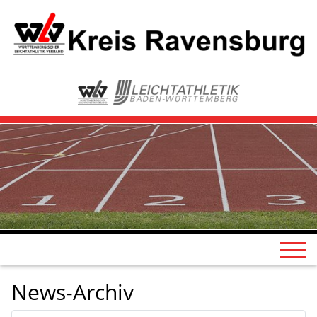
News-Archiv