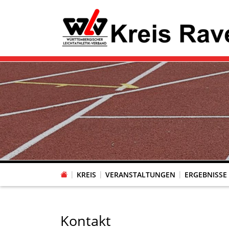
KREIS
VERANSTALTUNGEN
ERGEBNISSE
Kontakt