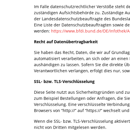
Im Falle datenschutzrechtlicher Verstöße steht 
zuständigen Aufsichtsbehörde zu. Zuständige Auf
der Landesdatenschutzbeauftragte des Bundesla
Eine Liste der Datenschutzbeauftragten sowie 
werden:
https://www.bfdi.bund.de/DE/Infothek/A
Recht auf Datenübertragbarkeit
Sie haben das Recht, Daten, die wir auf Grundlage
automatisiert verarbeiten, an sich oder an eine
aushändigen zu lassen. Sofern Sie die direkte 
Verantwortlichen verlangen, erfolgt dies nur, sow
SSL- bzw. TLS-Verschlüsselung
Diese Seite nutzt aus Sicherheitsgründen und zu
zum Beispiel Bestellungen oder Anfragen, die Sie
Verschlüsselung. Eine verschlüsselte Verbindung
Browsers von “http://” auf “https://” wechselt un
Wenn die SSL- bzw. TLS-Verschlüsselung aktiviert 
nicht von Dritten mitgelesen werden.