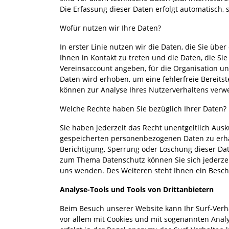
Die Erfassung dieser Daten erfolgt automatisch, 
Wofür nutzen wir Ihre Daten?
In erster Linie nutzen wir die Daten, die Sie üb
Ihnen in Kontakt zu treten und die Daten, die Si
Vereinsaccount angeben, für die Organisation un
Daten wird erhoben, um eine fehlerfreie Bereits
können zur Analyse Ihres Nutzerverhaltens ver
Welche Rechte haben Sie bezüglich Ihrer Daten?
Sie haben jederzeit das Recht unentgeltlich Aus
gespeicherten personenbezogenen Daten zu erha
Berichtigung, Sperrung oder Löschung dieser Dat
zum Thema Datenschutz können Sie sich jederze
uns wenden. Des Weiteren steht Ihnen ein Besch
Analyse-Tools und Tools von Drittanbietern
Beim Besuch unserer Website kann Ihr Surf-Verha
vor allem mit Cookies und mit sogenannten Anal