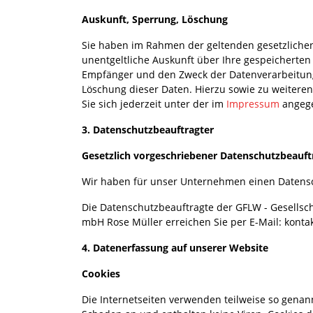
Auskunft, Sperrung, Löschung
Sie haben im Rahmen der geltenden gesetzliche
unentgeltliche Auskunft über Ihre gespeichert
Empfänger und den Zweck der Datenverarbeitung 
Löschung dieser Daten. Hierzu sowie zu weite
Sie sich jederzeit unter der im
Impressum
angeg
3. Datenschutzbeauftragter
Gesetzlich vorgeschriebener Datenschutzbeauft
Wir haben für unser Unternehmen einen Datensc
Die Datenschutzbeauftragte der GFLW - Gesellsch
mbH Rose Müller erreichen Sie per E-Mail: kontak
4. Datenerfassung auf unserer Website
Cookies
Die Internetseiten verwenden teilweise so genan