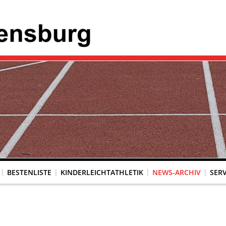
BESTENLISTE
KINDERLEICHTATHLETIK
NEWS-ARCHIV
SERV