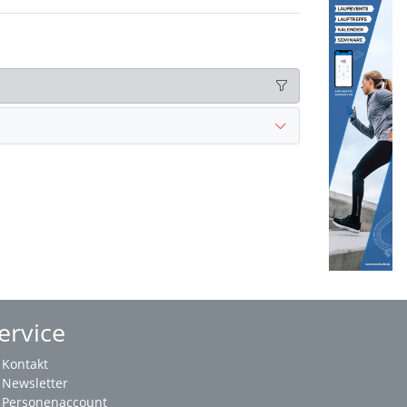
ervice
Kontakt
Newsletter
Personenaccount