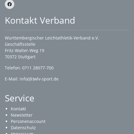
Kontakt Verband
Württembergischer Leichtathletik-Verband e.V.
Geschäftsstelle
Fritz-Walter-Weg 19
70372 Stuttgart
Telefon: 0711 28077-700
E-Mail:
info(@)wlv-sport.de
Service
Kontakt
Newsletter
Personenaccount
Datenschutz
Impressum