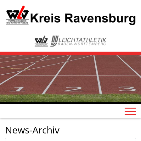
News-Archiv