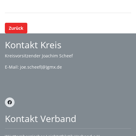
Zurück
Kontakt Kreis
Kreisvorsitzender Joachim Scheef
E-Mail:
joe.scheef(@)gmx.de
Kontakt Verband