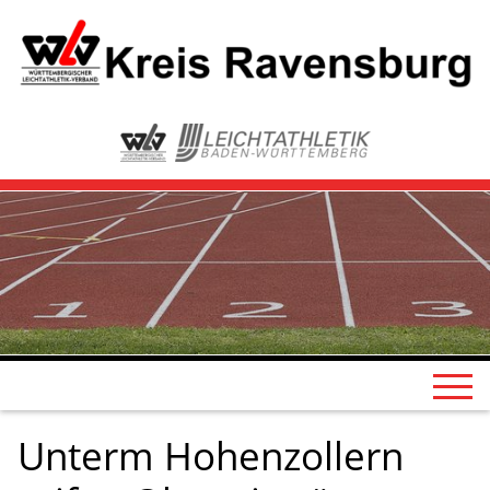
Unterm Hohenzollern