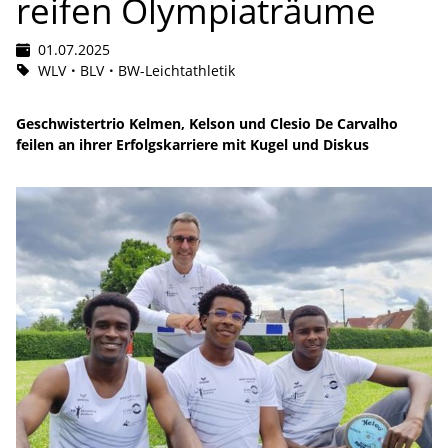
reifen Olympiaträume
01.07.2025
WLV
BLV
BW-Leichtathletik
Geschwistertrio Kelmen, Kelson und Clesio De Carvalho
feilen an ihrer Erfolgskarriere mit Kugel und Diskus