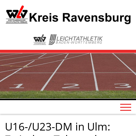
U16-/U23-DM in Ulm: