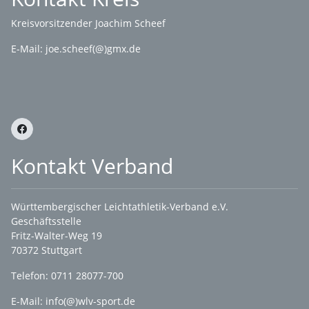
Kreisvorsitzender Joachim Scheef
E-Mail:
joe.scheef(@)gmx.de
Kontakt Verband
Württembergischer Leichtathletik-Verband e.V.
Geschäftsstelle
Fritz-Walter-Weg 19
70372 Stuttgart
Telefon: 0711 28077-700
E-Mail:
info(@)wlv-sport.de