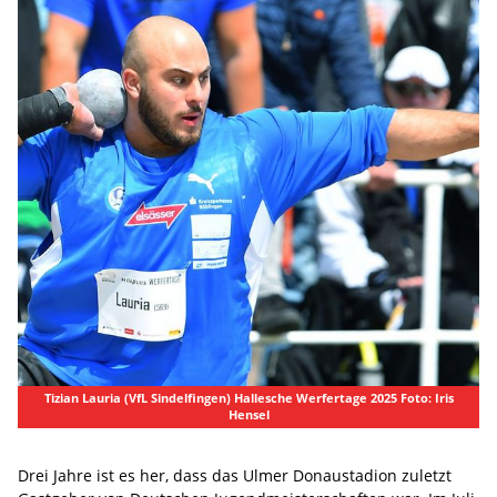
Tizian Lauria (VfL Sindelfingen) Hallesche Werfertage 2025 Foto: Iris
Hensel
Drei Jahre ist es her, dass das Ulmer Donaustadion zuletzt