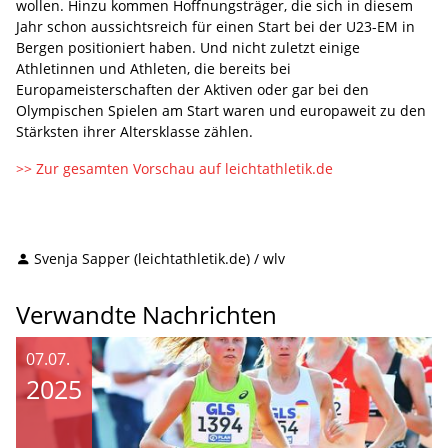
wollen. Hinzu kommen Hoffnungsträger, die sich in diesem
Jahr schon aussichtsreich für einen Start bei der U23-EM in
Bergen positioniert haben. Und nicht zuletzt einige
Athletinnen und Athleten, die bereits bei
Europameisterschaften der Aktiven oder gar bei den
Olympischen Spielen am Start waren und europaweit zu den
Stärksten ihrer Altersklasse zählen.
>> Zur gesamten Vorschau auf leichtathletik.de
Svenja Sapper (leichtathletik.de) / wlv
Verwandte Nachrichten
07.07.
2025