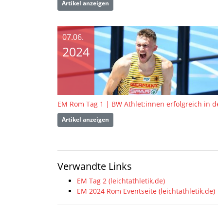
Artikel anzeigen
07.06.
2024
Artikel anzeigen
Verwandte Links
EM Tag 2 (leichtathletik.de)
EM 2024 Rom Eventseite (leichtathletik.de)