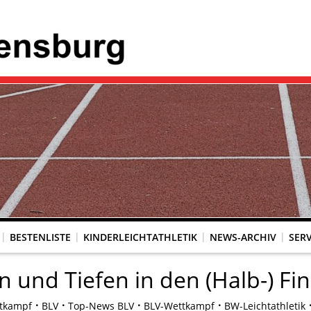
BESTENLISTE
KINDERLEICHTATHLETIK
NEWS-ARCHIV
SERV
und Tiefen in den (Halb-) Fin
tkampf
BLV
Top-News BLV
BLV-Wettkampf
BW-Leichtathletik