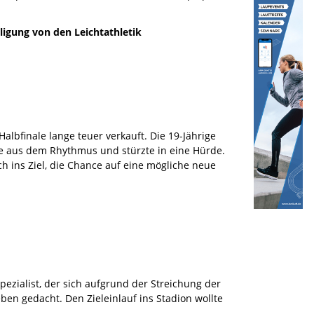
ligung von den Leichtathletik
lbfinale lange teuer verkauft. Die 19-Jährige
sie aus dem Rhythmus und stürzte in eine Hürde.
h ins Ziel, die Chance auf eine mögliche neue
pezialist, der sich aufgrund der Streichung der
en gedacht. Den Zieleinlauf ins Stadion wollte