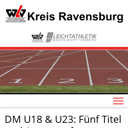
DM U18 & U23: Fünf Titel