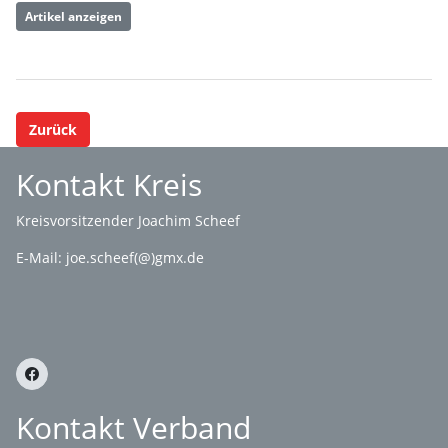
Artikel anzeigen
Zurück
Kontakt Kreis
Kreisvorsitzender Joachim Scheef
E-Mail:
joe.scheef(@)gmx.de
Kontakt Verband