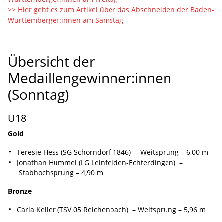
>> Hier geht es zum Artikel über das Abschneiden der Baden-
Württemberger:innen am Samstag
Übersicht der
Medaillengewinner:innen
(Sonntag)
U18
Gold
Teresie Hess (SG Schorndorf 1846) – Weitsprung – 6,00 m
Jonathan Hummel (LG Leinfelden-Echterdingen) –
Stabhochsprung – 4,90 m
Bronze
Carla Keller (TSV 05 Reichenbach) – Weitsprung – 5,96 m