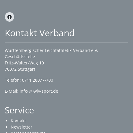
Kontakt Verband
Württembergischer Leichtathletik-Verband e.V.
Geschäftsstelle
Fritz-Walter-Weg 19
70372 Stuttgart
Telefon: 0711 28077-700
E-Mail:
info(@)wlv-sport.de
Service
Kontakt
Newsletter