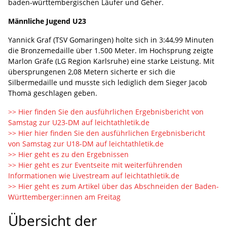
baden-württembergischen Läufer und Geher.
Männliche Jugend U23
Yannick Graf (TSV Gomaringen) holte sich in 3:44,99 Minuten
die Bronzemedaille über 1.500 Meter. Im Hochsprung zeigte
Marlon Gräfe (LG Region Karlsruhe) eine starke Leistung. Mit
übersprungenen 2,08 Metern sicherte er sich die
Silbermedaille und musste sich lediglich dem Sieger Jacob
Thomä geschlagen geben.
>> Hier finden Sie den ausführlichen Ergebnisbericht von
Samstag zur U23-DM auf leichtathletik.de
>> Hier hier finden Sie den ausführlichen Ergebnisbericht
von Samstag zur U18-DM auf leichtathletik.de
>> Hier geht es zu den Ergebnissen
>> Hier geht es zur Eventseite mit weiterführenden
Informationen wie Livestream auf leichtathletik.de
>> Hier geht es zum Artikel über das Abschneiden der Baden-
Württemberger:innen am Freitag
Übersicht der