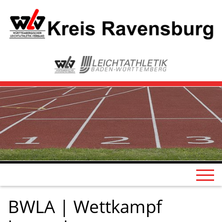
BWLA | Wettkampf