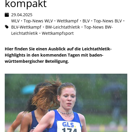
kompakt
29.04.2025
WLV
Top-News WLV
Wettkampf
BLV
Top-News BLV
BLV-Wettkampf
BW-Leichtathletik
Top-News BW-
Leichtathletik
Wettkampfsport
Hier finden Sie einen Ausblick auf die Leichtathletik-
Highlights in den kommenden Tagen mit baden-
württembergischer Beteiligung.