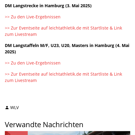
DM Langstrecke in Hamburg (3. Mai 2025)
>> Zu den Live-Ergebnissen
>> Zur Eventseite auf leichtathletik.de mit Startliste & Link
zum Livestream
DM Langstaffeln M/F, U23, U20, Masters in Hamburg (4. Mai
2025)
>> Zu den Live-Ergebnissen
>> Zur Eventseite auf leichtathletik.de mit Startliste & Link
zum Livestream
WLV
Verwandte Nachrichten