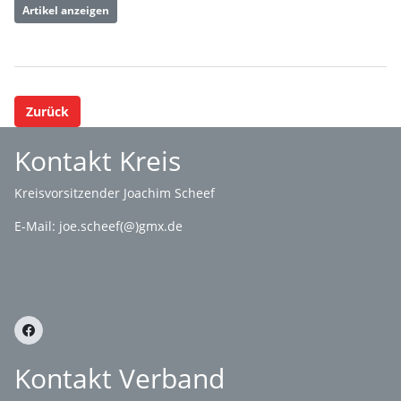
Artikel anzeigen
Zurück
Kontakt Kreis
Kreisvorsitzender Joachim Scheef
E-Mail:
joe.scheef(@)gmx.de
Kontakt Verband