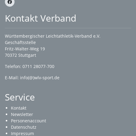
Kontakt Verband
Württembergischer Leichtathletik-Verband e.V.
Geschäftsstelle
Fritz-Walter-Weg 19
70372 Stuttgart
Telefon: 0711 28077-700
E-Mail:
info(@)wlv-sport.de
Service
Kontakt
Newsletter
Personenaccount
Datenschutz
Impressum