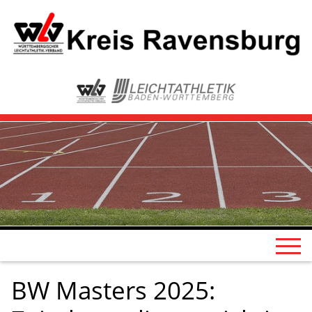
BW Masters 2025: