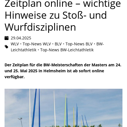
Zeitplan online – wichtige
Hinweise zu Stoß- und
Wurfdisziplinen
29.04.2025
WLV
Top-News WLV
BLV
Top-News BLV
BW-
Leichtathletik
Top-News BW-Leichtathletik
Der Zeitplan für die BW-Meisterschaften der Masters am 24.
und 25. Mai 2025 in Helmsheim ist ab sofort online
verfügbar.