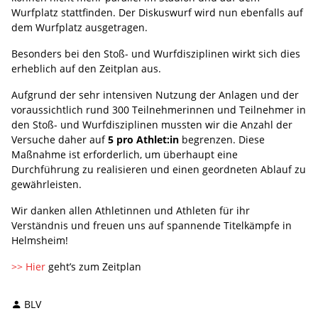
Wurfplatz stattfinden. Der Diskuswurf wird nun ebenfalls auf
dem Wurfplatz ausgetragen.
Besonders bei den Stoß- und Wurfdisziplinen wirkt sich dies
erheblich auf den Zeitplan aus.
Aufgrund der sehr intensiven Nutzung der Anlagen und der
voraussichtlich rund 300 Teilnehmerinnen und Teilnehmer in
den Stoß- und Wurfdisziplinen mussten wir die Anzahl der
Versuche daher auf
5 pro Athlet:in
begrenzen. Diese
Maßnahme ist erforderlich, um überhaupt eine
Durchführung zu realisieren und einen geordneten Ablauf zu
gewährleisten.
Wir danken allen Athletinnen und Athleten für ihr
Verständnis und freuen uns auf spannende Titelkämpfe in
Helmsheim!
>> Hier
geht’s zum Zeitplan
BLV