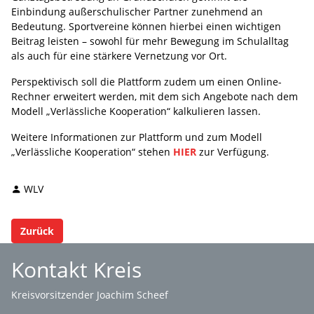
Einbindung außerschulischer Partner zunehmend an
Bedeutung. Sportvereine können hierbei einen wichtigen
Beitrag leisten – sowohl für mehr Bewegung im Schulalltag
als auch für eine stärkere Vernetzung vor Ort.
Perspektivisch soll die Plattform zudem um einen Online-
Rechner erweitert werden, mit dem sich Angebote nach dem
Modell „Verlässliche Kooperation“ kalkulieren lassen.
Weitere Informationen zur Plattform und zum Modell
„Verlässliche Kooperation“ stehen
HIER
zur Verfügung.
WLV
Zurück
Kontakt Kreis
Kreisvorsitzender Joachim Scheef