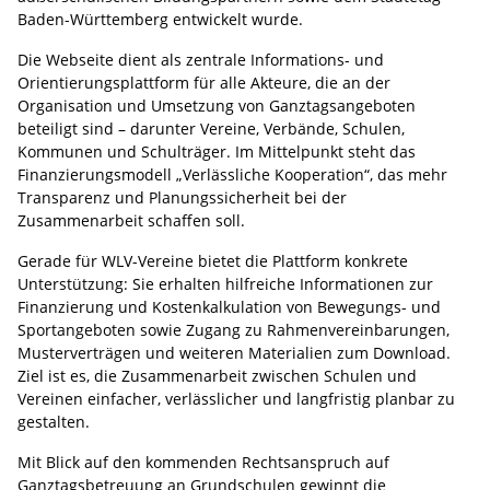
Baden-Württemberg entwickelt wurde.
Die Webseite dient als zentrale Informations- und
Orientierungsplattform für alle Akteure, die an der
Organisation und Umsetzung von Ganztagsangeboten
beteiligt sind – darunter Vereine, Verbände, Schulen,
Kommunen und Schulträger. Im Mittelpunkt steht das
Finanzierungsmodell „Verlässliche Kooperation“, das mehr
Transparenz und Planungssicherheit bei der
Zusammenarbeit schaffen soll.
Gerade für WLV-Vereine bietet die Plattform konkrete
Unterstützung: Sie erhalten hilfreiche Informationen zur
Finanzierung und Kostenkalkulation von Bewegungs- und
Sportangeboten sowie Zugang zu Rahmenvereinbarungen,
Musterverträgen und weiteren Materialien zum Download.
Ziel ist es, die Zusammenarbeit zwischen Schulen und
Vereinen einfacher, verlässlicher und langfristig planbar zu
gestalten.
Mit Blick auf den kommenden Rechtsanspruch auf
Ganztagsbetreuung an Grundschulen gewinnt die