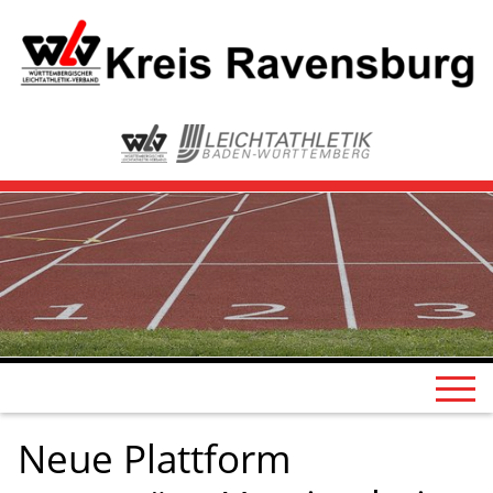
Neue Plattform