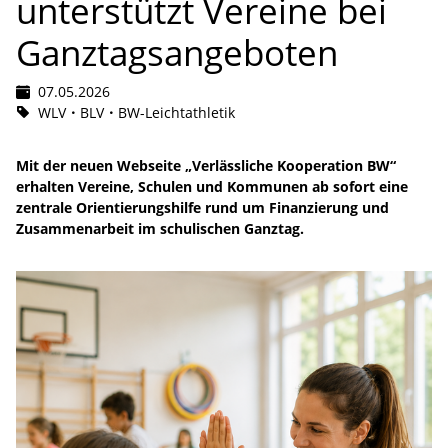
unterstützt Vereine bei
Ganztagsangeboten
07.05.2026
WLV
BLV
BW-Leichtathletik
Mit der neuen Webseite „Verlässliche Kooperation BW“
erhalten Vereine, Schulen und Kommunen ab sofort eine
zentrale Orientierungshilfe rund um Finanzierung und
Zusammenarbeit im schulischen Ganztag.