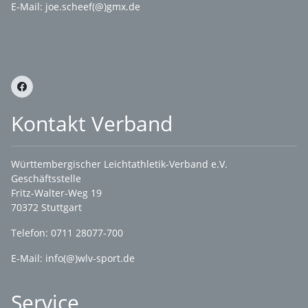
E-Mail:
joe.scheef(@)gmx.de
Kontakt Verband
Württembergischer Leichtathletik-Verband e.V.
Geschäftsstelle
Fritz-Walter-Weg 19
70372 Stuttgart
Telefon: 0711 28077-700
E-Mail:
info(@)wlv-sport.de
Service