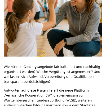
Wie können Ganztagsangebote fair kalkuliert und nachhaltig
organisiert werden? Welche Vergütung ist angemessen? Und
wie lassen sich Aufwand, Vorbereitung und Qualifikation
transparent berücksichtigen?
Antworten auf diese Fragen liefert die neue Plattform
„Verlässliche Kooperation BW“, die gemeinsam vom
Württembergischen Landessportbund (WLSB), weiteren
außerschulischen Bildungspartnern sowie dem Städtetag