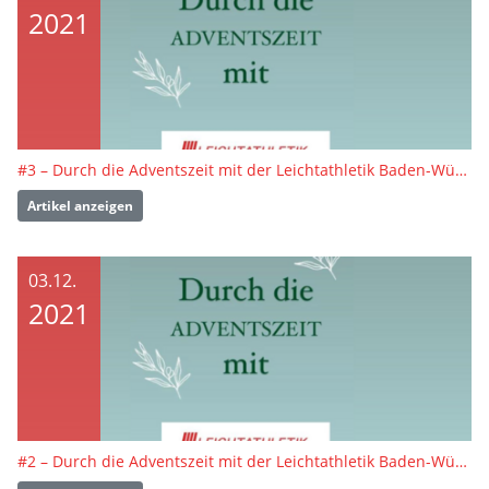
2021
#3 – Durch die Adventszeit mit der Leichtathletik Baden-Württemberg
Artikel anzeigen
03.12.
2021
#2 – Durch die Adventszeit mit der Leichtathletik Baden-Württemberg