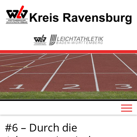
#6 – Durch die