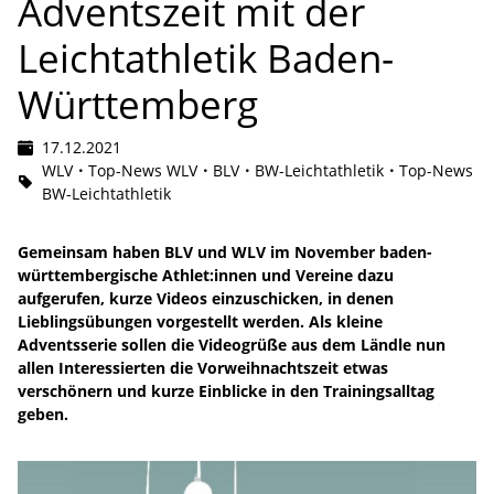
Adventszeit mit der
Leichtathletik Baden-
Württemberg
17.12.2021
WLV
Top-News WLV
BLV
BW-Leichtathletik
Top-News
BW-Leichtathletik
Gemeinsam haben BLV und WLV im November baden-
württembergische Athlet:innen und Vereine dazu
aufgerufen, kurze Videos einzuschicken, in denen
Lieblingsübungen vorgestellt werden. Als kleine
Adventsserie sollen die Videogrüße aus dem Ländle nun
allen Interessierten die Vorweihnachtszeit etwas
verschönern und kurze Einblicke in den Trainingsalltag
geben.