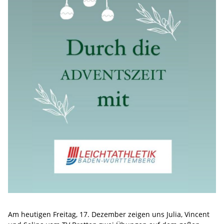
Am heutigen Freitag, 17. Dezember zeigen uns Julia, Vincent