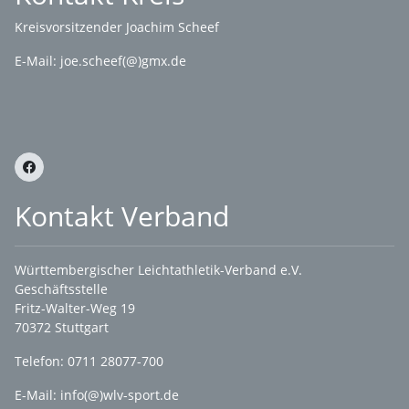
Kreisvorsitzender Joachim Scheef
E-Mail:
joe.scheef(@)gmx.de
Kontakt Verband
Württembergischer Leichtathletik-Verband e.V.
Geschäftsstelle
Fritz-Walter-Weg 19
70372 Stuttgart
Telefon: 0711 28077-700
E-Mail:
info(@)wlv-sport.de