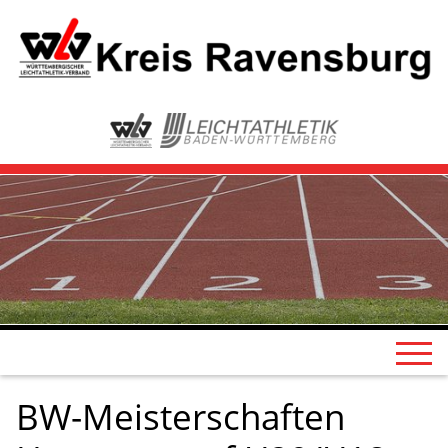
BW-Meisterschaften