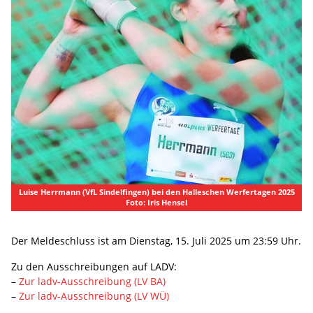
Luise Herrmann (VfL Sindelfingen) bei den Halleschen Werfertagen 2025
Foto: Iris Hensel
Der Meldeschluss ist am Dienstag, 15. Juli 2025 um 23:59 Uhr.
Zu den Ausschreibungen auf LADV:
–
Zur ladv-Ausschreibung (LV BA)
–
Zur ladv-Ausschreibung (LV WÜ)