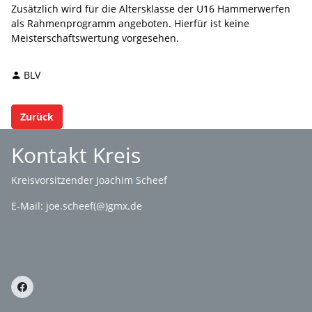
Zusätzlich wird für die Altersklasse der U16 Hammerwerfen
als Rahmenprogramm angeboten. Hierfür ist keine
Meisterschaftswertung vorgesehen.
BLV
Zurück
Kontakt Kreis
Kreisvorsitzender Joachim Scheef
E-Mail:
joe.scheef(@)gmx.de